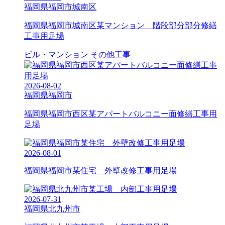
福岡県福岡市城南区
福岡県福岡市城南区某マンション 階段部分部分修繕
工事用足場
ビル・マンション
その他工事
2026-08-02
福岡県福岡市
福岡県福岡市西区某アパートバルコニー面修繕工事用
足場
2026-08-01
福岡県福岡市某住宅 外壁改修工事用足場
2026-07-31
福岡県北九州市