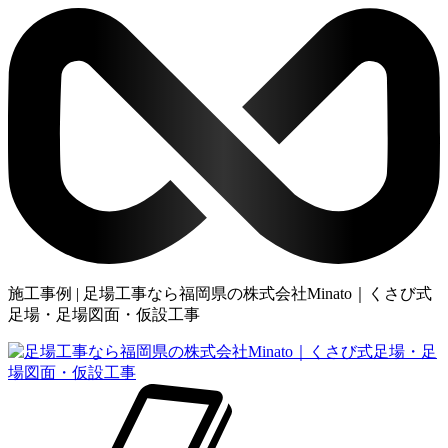
施工事例 | 足場工事なら福岡県の株式会社Minato｜くさび式
足場・足場図面・仮設工事