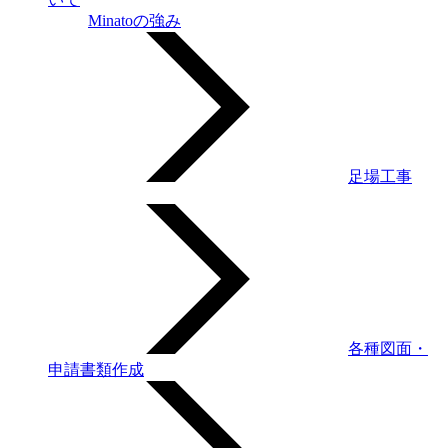
Minatoの強み
足場工事
各種図面・
申請書類作成