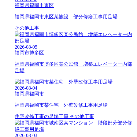
福岡県福岡市東区
福岡県福岡市東区某施設 部分修繕工事用足場
その他工事
2026-08-05
福岡市博多区
福岡県福岡市博多区某公民館 増築エレベーター内部
足場
2026-08-04
福岡県福岡市
福岡県福岡市某住宅 外壁改修工事用足場
住宅改修工事の足場工事
その他工事
2026-08-03