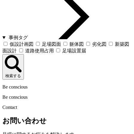
事例タグ
仮設計画図
足場図面
躯体図
劣化図
新築図
面設計
道路使用占用
足場設置届
検索する
Be conscious
Be conscious
Contact
お問い合わせ