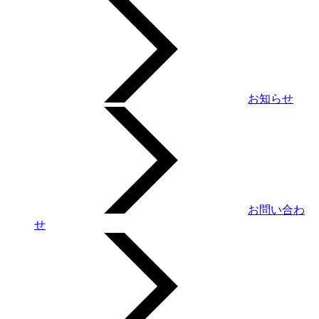
お知らせ
お問い合わ
せ