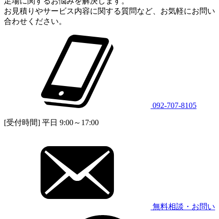
足場に関するお悩みを解決します。
お見積りやサービス内容に関する質問など、お気軽にお問い
合わせください。
092-707-8105
[受付時間] 平日 9:00～17:00
無料相談・お問い