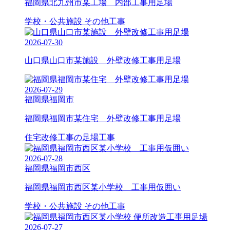
福岡県北九州市某工場 内部工事用足場
学校・公共施設
その他工事
2026-07-30
山口県山口市某施設 外壁改修工事用足場
2026-07-29
福岡県福岡市
福岡県福岡市某住宅 外壁改修工事用足場
住宅改修工事の足場工事
2026-07-28
福岡県福岡市西区
福岡県福岡市西区某小学校 工事用仮囲い
学校・公共施設
その他工事
2026-07-27