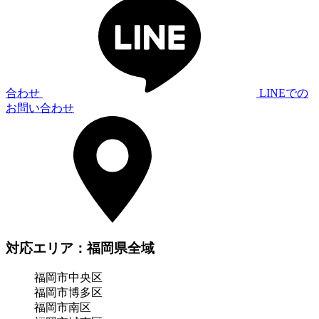
合わせ
LINEでの
お問い合わせ
対応エリア：福岡県全域
福岡市中央区
福岡市博多区
福岡市南区