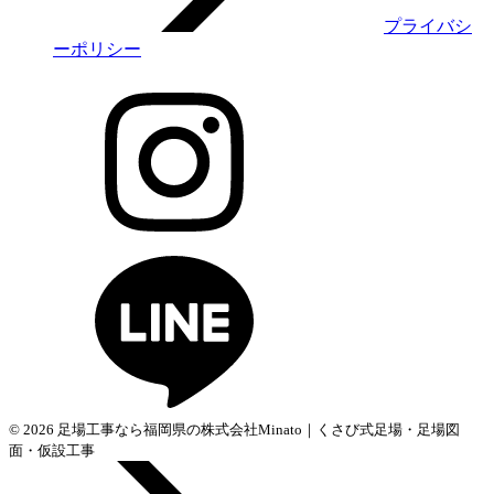
プライバシ
ーポリシー
© 2026 足場工事なら福岡県の株式会社Minato｜くさび式足場・足場図
面・仮設工事