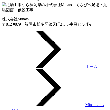
株式会社Minato
〒812-0879 福岡市博多区銀天町2-3-3 牛昌ビル7階
ホーム
Minatoにつ
いて