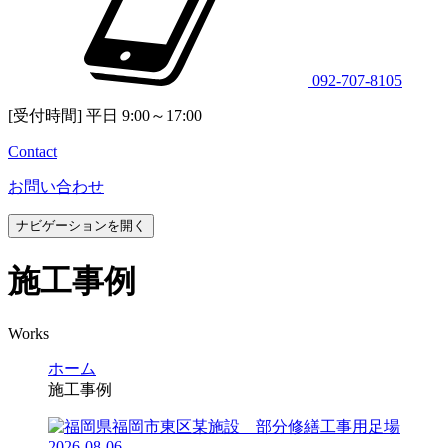
092-707-8105
[受付時間] 平日 9:00～17:00
Contact
お問い合わせ
ナビゲーションを開く
施工事例
Works
ホーム
施工事例
2026-08-06