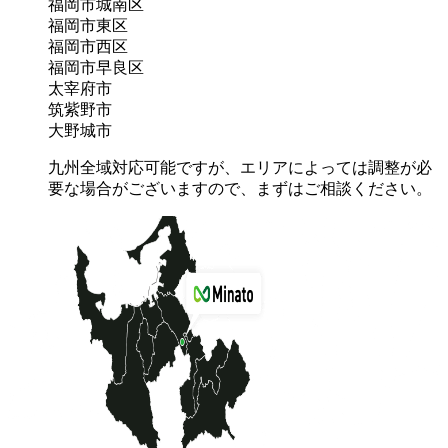
福岡市城南区
福岡市東区
福岡市西区
福岡市早良区
太宰府市
筑紫野市
大野城市
九州全域対応可能ですが、エリアによっては調整が必
要な場合がございますので、まずはご相談ください。