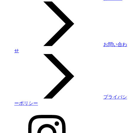
お問い合わ
せ
プライバシ
ーポリシー