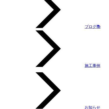
ブログ📚
施工事例
お知らせ