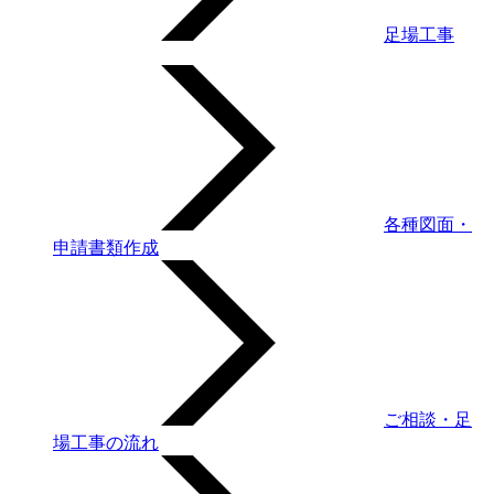
足場工事
各種図面・
申請書類作成
ご相談・足
場工事の流れ