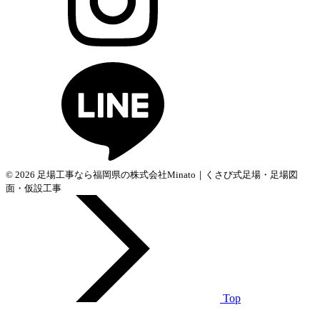
© 2026 足場工事なら福岡県の株式会社Minato｜くさび式足場・足場図
面・仮設工事
Top