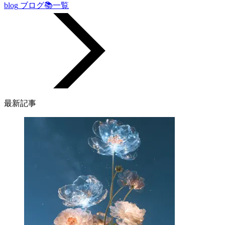
blog
ブログ📚一覧
最新記事