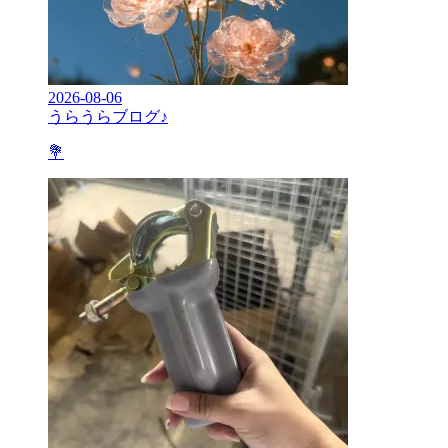
2026-08-06
うらうらブログ♪
💐