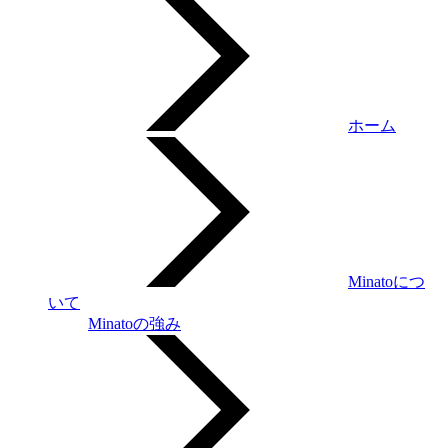
ホーム
Minatoにつ
いて
Minatoの強み