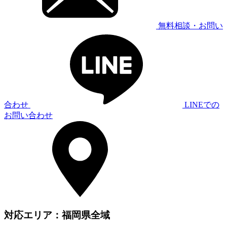
無料相談・お問い
合わせ
LINEでの
お問い合わせ
対応エリア：福岡県全域