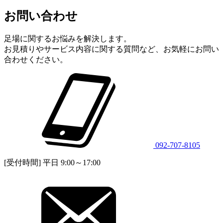
お問い合わせ
足場に関するお悩みを解決します。
お見積りやサービス内容に関する質問など、お気軽にお問い
合わせください。
092-707-8105
[受付時間] 平日 9:00～17:00